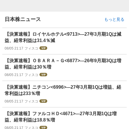
日本株ニュース
もっと見る
【決算速報】ロイヤルホテル<9713>---27年3月期1Qは減
益、経常利益は31.4％減
08/05 21:17
フィスコ
【決算速報】ＯＢＡＲＡ－Ｇ<6877>---26年9月期3Qは増
益、経常利益は30％増
08/05 21:17
フィスコ
【決算速報】ニチコン<6996>---27年3月期1Qは増益、経
常利益は233％増
08/05 21:17
フィスコ
【決算速報】ファルコＨＤ<4671>---27年3月期1Qは増
益、経常利益は18.8％増
08/05 21:17
フィスコ