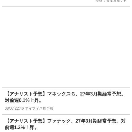
提供：資産運用ナビ
【アナリスト予想】マネックスＧ、27年3月期経常予想。
対前週0.1%上昇。
08/07 22:46
アイフィス株予報
【アナリスト予想】ファナック、27年3月期経常予想。対
前週1.2%上昇。