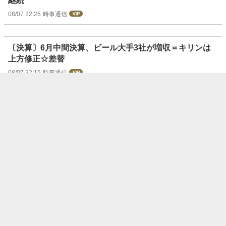
継続
08/07 22:25
時事通信
〔決算〕6月中間決算、ビール大手3社が増収＝キリンは
上方修正☆差替
08/07 22:15
時事通信
【決算速報】鳥羽洋行<7472>---27年3月期1Qは増益、経
常利益は11.7％増
08/07 22:03
フィスコ
〔決算〕ノリタケ、27年3月期業績予想を上方修正＝MLC
C需要で
08/07 21:50
時事通信
三井住友信託、中古不動産の再生投資強化＝今年度中に2
00億円規模
08/07 21:50
時事通信