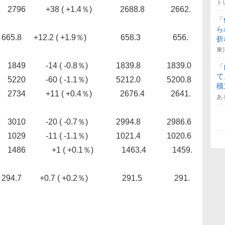
ト
+38 ( +1.4％) 2688.8 2662.
「
ら
12.2 ( +1.9％) 658.3 656.
折
東
-14 ( -0.8％) 1839.8 1839.0
「
て
0 ( -1.1％) 5212.0 5200.8
積
4 +11 ( +0.4％) 2676.4 2641.
あ
 ( -0.7％) 2994.8 2986.6
11 ( -1.1％) 1021.4 1020.6
486 +1 ( +0.1％) 1463.4 1459.
 +0.7 ( +0.2％) 291.5 291.