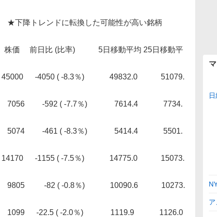
） ★下降トレンドに転換した可能性が高い銘柄
(比率) 5日移動平均 25日移動平
マ
4050 ( -8.3％) 49832.0 51079.
日
592 ( -7.7％) 7614.4 7734.
1 ( -8.3％) 5414.4 5501.
155 ( -7.5％) 14775.0 15073.
N
2 ( -0.8％) 10090.6 10273.
ア
5 ( -2.0％) 1119.9 1126.0