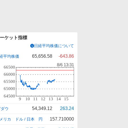
ーケット指標
日経平均株価について
65,656.58
-643.86
経平均株価
54,349.12
263.24
Yダウ
157.710000
メリカ ドル / 日本 円