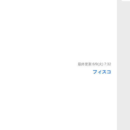
最終更新:
6/9(火) 7:32
フィスコ