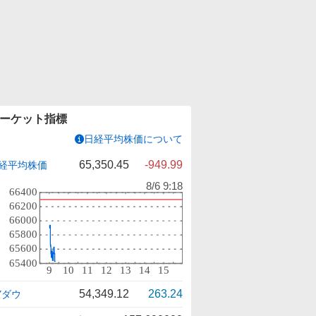
ーケット指標
日経平均株価について
65,350.45
-949.99
経平均株価
54,349.12
263.24
Yダウ