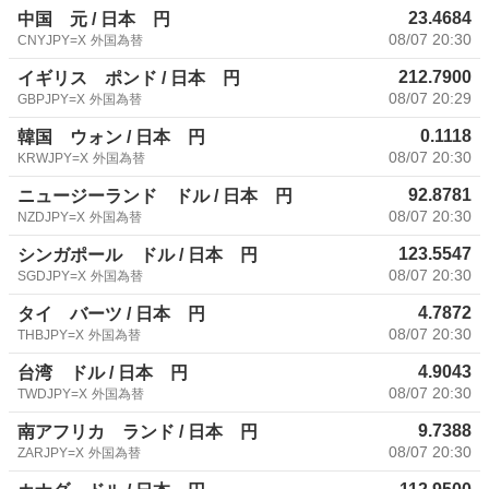
23.4684
中国 元 / 日本 円
08/07 20:30
CNYJPY=X
外国為替
212.7900
イギリス ポンド / 日本 円
08/07 20:29
GBPJPY=X
外国為替
0.1118
韓国 ウォン / 日本 円
08/07 20:30
KRWJPY=X
外国為替
92.8781
ニュージーランド ドル / 日本 円
08/07 20:30
NZDJPY=X
外国為替
123.5547
シンガポール ドル / 日本 円
08/07 20:30
SGDJPY=X
外国為替
4.7872
タイ バーツ / 日本 円
08/07 20:30
THBJPY=X
外国為替
4.9043
台湾 ドル / 日本 円
08/07 20:30
TWDJPY=X
外国為替
9.7388
南アフリカ ランド / 日本 円
08/07 20:30
ZARJPY=X
外国為替