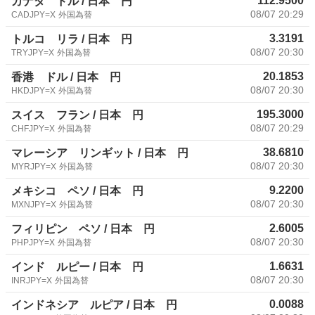
112.9500
カナダ ドル / 日本 円
08/07 20:29
CADJPY=X
外国為替
3.3191
トルコ リラ / 日本 円
08/07 20:30
TRYJPY=X
外国為替
20.1853
香港 ドル / 日本 円
08/07 20:30
HKDJPY=X
外国為替
195.3000
スイス フラン / 日本 円
08/07 20:29
CHFJPY=X
外国為替
38.6810
マレーシア リンギット / 日本 円
08/07 20:30
MYRJPY=X
外国為替
9.2200
メキシコ ペソ / 日本 円
08/07 20:30
MXNJPY=X
外国為替
2.6005
フィリピン ペソ / 日本 円
08/07 20:30
PHPJPY=X
外国為替
1.6631
インド ルピー / 日本 円
08/07 20:30
INRJPY=X
外国為替
0.0088
インドネシア ルピア / 日本 円