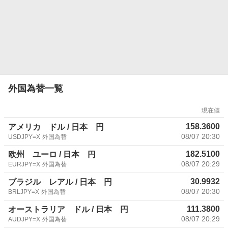
外国為替一覧
現在値
158.3600
アメリカ ドル / 日本 円
08/07 20:30
USDJPY=X
外国為替
182.5100
欧州 ユーロ / 日本 円
08/07 20:29
EURJPY=X
外国為替
30.9932
ブラジル レアル / 日本 円
08/07 20:30
BRLJPY=X
外国為替
111.3800
オーストラリア ドル / 日本 円
08/07 20:29
AUDJPY=X
外国為替