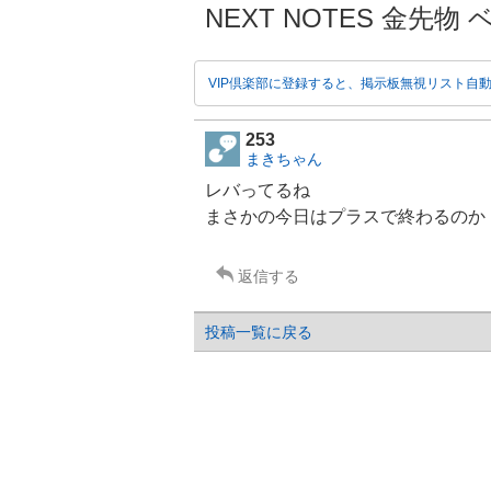
NEXT NOTES 金先物
VIP倶楽部に登録すると、掲示板無視リスト自
253
まきちゃん
レバってるね
まさかの今日はプラスで終わるのか
返信する
投稿一覧に戻る