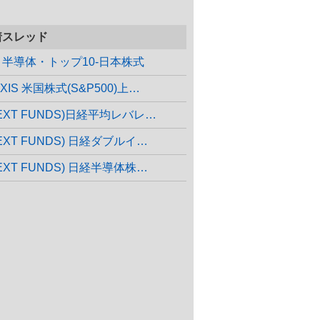
着スレッド
X 半導体・トップ10-日本株式
XIS 米国株式(S&P500)上…
NEXT FUNDS)日経平均レバレ…
EXT FUNDS) 日経ダブルイ…
EXT FUNDS) 日経半導体株…