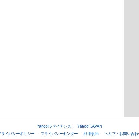
Yahoo!ファイナンス
Yahoo! JAPAN
プライバシーポリシー
プライバシーセンター
利用規約
ヘルプ・お問い合わ