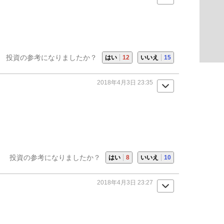
投資の参考になりましたか？
はい
12
いいえ
15
2018年4月3日 23:35
投資の参考になりましたか？
はい
8
いいえ
10
2018年4月3日 23:27