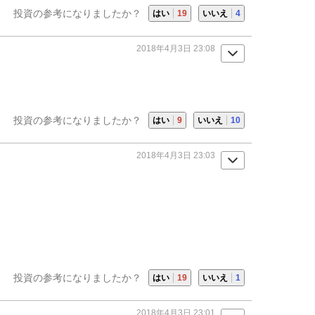
投資の参考になりましたか？
はい
19
いいえ
4
2018年4月3日 23:08
投資の参考になりましたか？
はい
9
いいえ
10
2018年4月3日 23:03
投資の参考になりましたか？
はい
19
いいえ
1
2018年4月3日 23:01