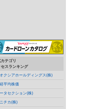
式カテゴリ
クセスランキング
オクシアホールディングス(株)
経平均株価
ータセクション(株)
ニチカ(株)