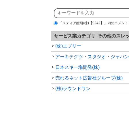
「メディア総研(株)【9242】」内のコメント
サービス業カテゴリ その他のスレ
(株)エブリー
アーキテクツ・スタジオ・ジャパン(
日本スキー場開発(株)
売れるネット広告社グループ(株)
(株)ラウンドワン