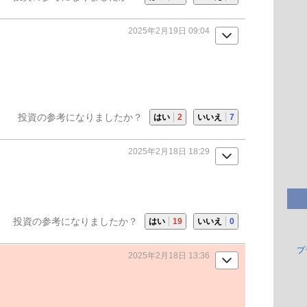
2025年2月19日 09:04
投資の参考になりましたか？
はい
2
いいえ
7
2025年2月18日 18:29
投資の参考になりましたか？
はい
19
いいえ
0
プ
2025年2月18日 13:36