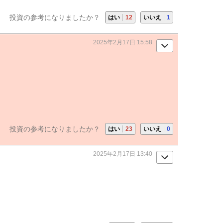
投資の参考になりましたか？
はい
12
いいえ
1
2025年2月17日 15:58
投資の参考になりましたか？
はい
23
いいえ
0
2025年2月17日 13:40