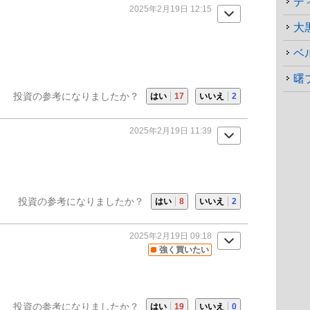
デ
2025年2月19日 12:15
大
ベ
曙
投資の参考になりましたか？
はい
17
いいえ
2
2025年2月19日 11:39
投資の参考になりましたか？
はい
8
いいえ
2
2025年2月19日 09:18
強く買いたい
投資の参考になりましたか？
はい
19
いいえ
0