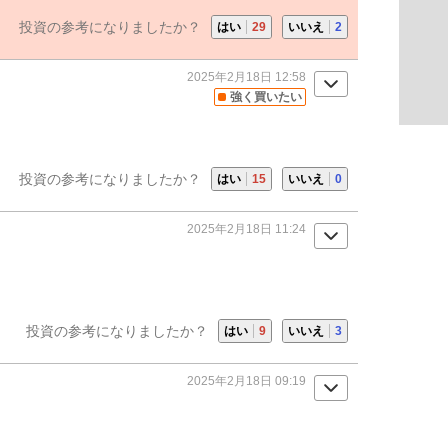
投資の参考になりましたか？
はい
29
いいえ
2
2025年2月18日 12:58
強く買いたい
投資の参考になりましたか？
はい
15
いいえ
0
2025年2月18日 11:24
投資の参考になりましたか？
はい
9
いいえ
3
2025年2月18日 09:19