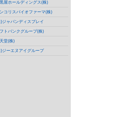
黒屋ホールディングス(株)
ンコリスバイオファーマ(株)
株)ジャパンディスプレイ
フトバンクグループ(株)
天堂(株)
株)ジーエヌアイグループ