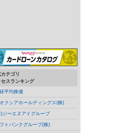
式カテゴリ
クセスランキング
経平均株価
オクシアホールディングス(株)
株)ジーエヌアイグループ
フトバンクグループ(株)