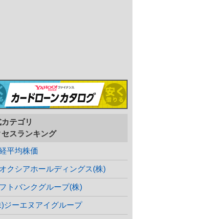
式カテゴリ
クセスランキング
経平均株価
オクシアホールディングス(株)
フトバンクグループ(株)
株)ジーエヌアイグループ