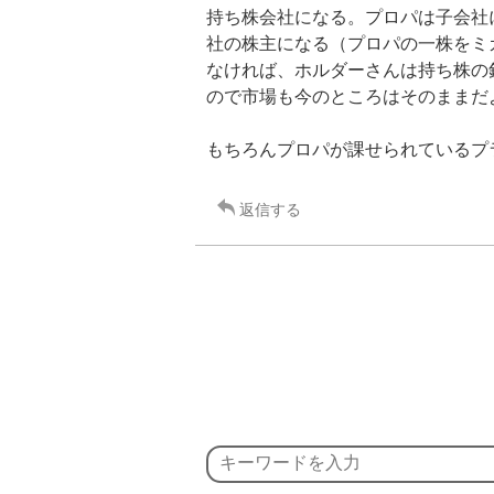
持ち株会社になる。プロパは子会社
社の株主になる（プロパの一株をミ
なければ、ホルダーさんは持ち株の
ので市場も今のところはそのままだ
もちろんプロパが課せられているプ
返信する