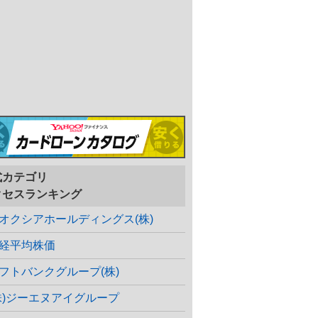
式カテゴリ
クセスランキング
オクシアホールディングス(株)
経平均株価
フトバンクグループ(株)
株)ジーエヌアイグループ