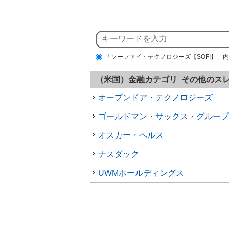
「ソーファイ・テクノロジーズ【SOFI】」
（米国）金融カテゴリ その他のス
オープンドア・テクノロジーズ
ゴールドマン・サックス・グループ
オスカー・ヘルス
ナスダック
UWMホールディングス