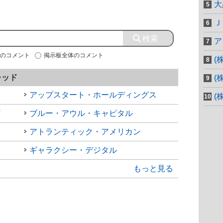
大
Ｊ
ア
内のコメント
掲示板全体のコメント
(
レッド
(
アップスタート・ホールディングス
(
ブルー・アウル・キャピタル
アトランティック・アメリカン
ギャラクシー・デジタル
もっと見る