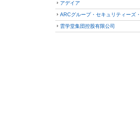
アデイア
雲学堂集団控股有限公司