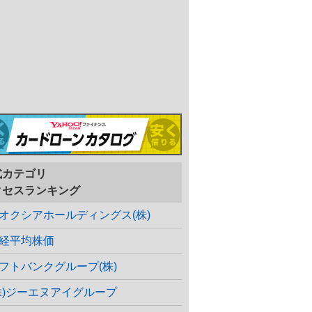
式カテゴリ
クセスランキング
オクシアホールディングス(株)
経平均株価
フトバンクグループ(株)
株)ジーエヌアイグループ