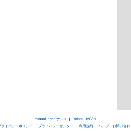
Yahoo!ファイナンス
Yahoo! JAPAN
プライバシーポリシー
プライバシーセンター
利用規約
ヘルプ・お問い合わ