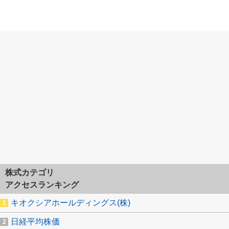
株式カテゴリ
アクセスランキング
キオクシアホールディングス(株)
日経平均株価