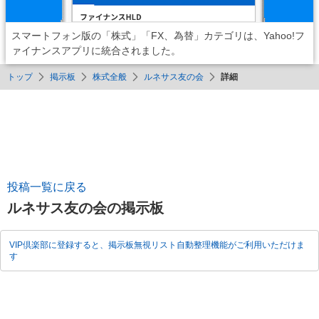
スマートフォン版の「株式」「FX、為替」カテゴリは、Yahoo!フ
ァイナンスアプリに統合されました。
トップ
掲示板
株式全般
ルネサス友の会
詳細
投稿一覧に戻る
ルネサス友の会の掲示板
VIP倶楽部に登録すると、掲示板無視リスト自動整理機能がご利用いただけま
す