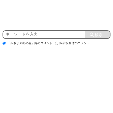
「ルネサス友の会」内のコメント
掲示板全体のコメント