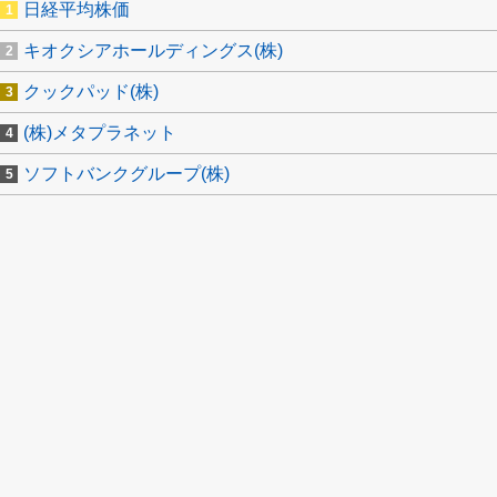
日経平均株価
キオクシアホールディングス(株)
クックパッド(株)
(株)メタプラネット
ソフトバンクグループ(株)