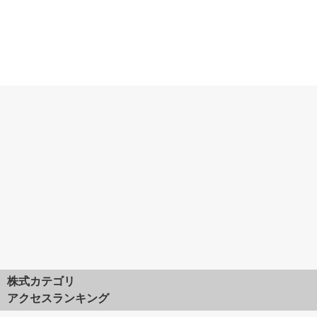
株式カテゴリ
アクセスランキング