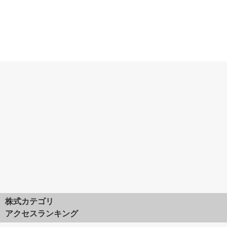
株式カテゴリ
アクセスランキング