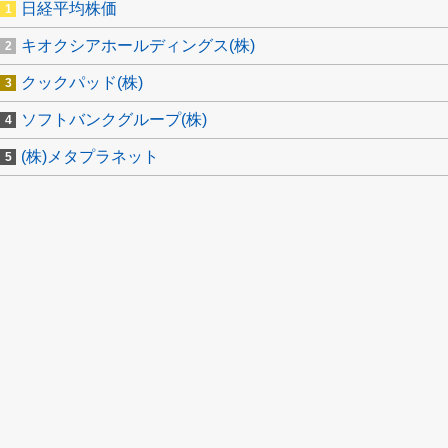
日経平均株価
キオクシアホールディングス(株)
クックパッド(株)
ソフトバンクグループ(株)
(株)メタプラネット