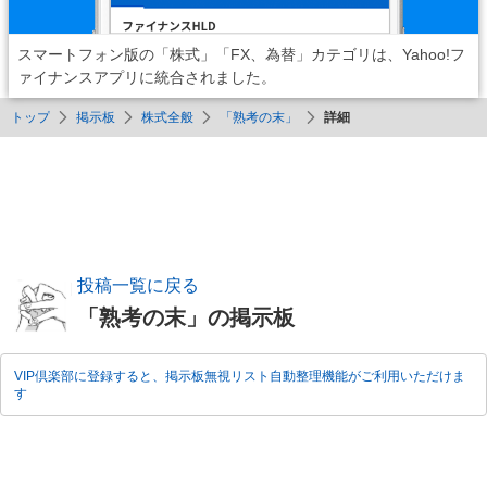
スマートフォン版の「株式」「FX、為替」カテゴリは、Yahoo!フ
ァイナンスアプリに統合されました。
トップ
掲示板
株式全般
「熟考の末」
詳細
投稿一覧に戻る
「熟考の末」の掲示板
VIP倶楽部に登録すると、掲示板無視リスト自動整理機能がご利用いただけま
す