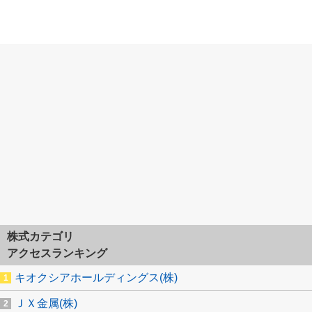
株式カテゴリ
アクセスランキング
キオクシアホールディングス(株)
ＪＸ金属(株)