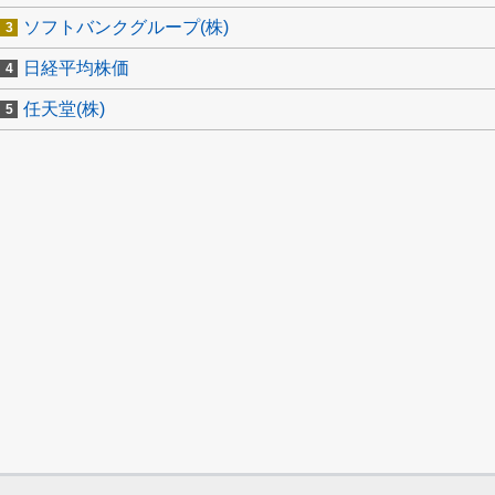
ソフトバンクグループ(株)
日経平均株価
任天堂(株)