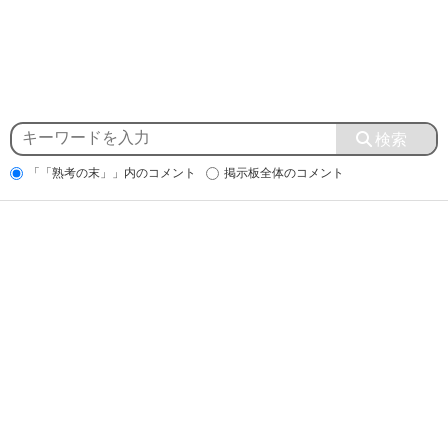
「「熟考の末」」内のコメント
掲示板全体のコメント