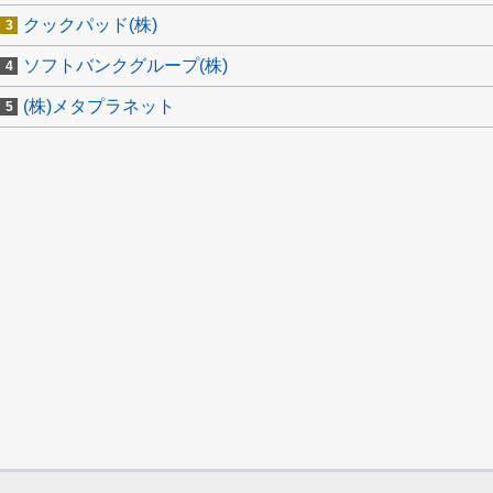
クックパッド(株)
ソフトバンクグループ(株)
(株)メタプラネット