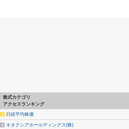
株式カテゴリ
アクセスランキング
日経平均株価
キオクシアホールディングス(株)