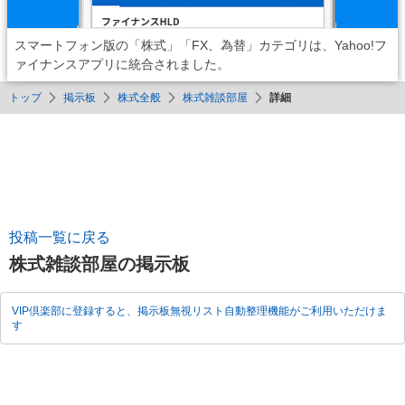
スマートフォン版の「株式」「FX、為替」カテゴリは、Yahoo!フ
ァイナンスアプリに統合されました。
トップ
掲示板
株式全般
株式雑談部屋
詳細
投稿一覧に戻る
株式雑談部屋の掲示板
VIP倶楽部に登録すると、掲示板無視リスト自動整理機能がご利用いただけま
す