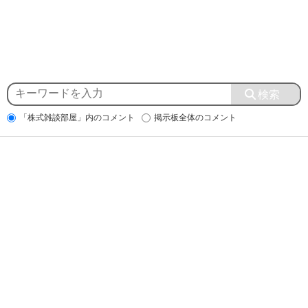
「株式雑談部屋」内のコメント
掲示板全体のコメント