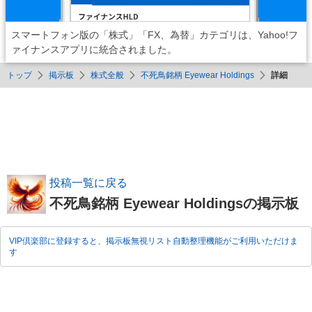
スマートフォン版の「株式」「FX、為替」カテゴリは、Yahoo!フ
ァイナンスアプリに統合されました。
トップ
掲示板
株式全般
不死鳥銘柄 Eyewear Holdings
詳細
投稿一覧に戻る
不死鳥銘柄 Eyewear Holdingsの掲示板
VIP倶楽部に登録すると、掲示板無視リスト自動整理機能がご利用いただけま
す