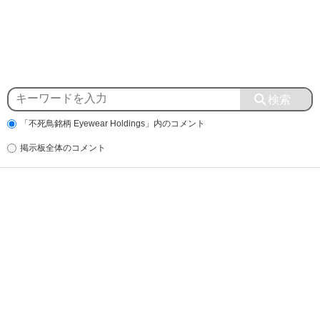
「不死鳥銘柄 Eyewear Holdings」内のコメント
掲示板全体のコメント