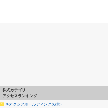
株式カテゴリ
アクセスランキング
キオクシアホールディングス(株)