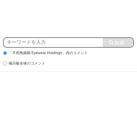
「不死鳥銘柄 Eyewear Holdings」内のコメント
掲示板全体のコメント