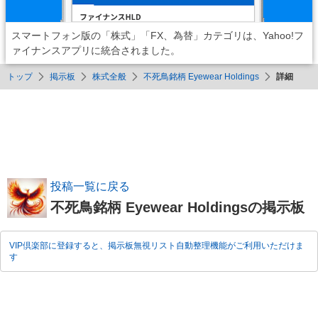
スマートフォン版の「株式」「FX、為替」カテゴリは、Yahoo!フ
ァイナンスアプリに統合されました。
トップ
掲示板
株式全般
不死鳥銘柄 Eyewear Holdings
詳細
投稿一覧に戻る
不死鳥銘柄 Eyewear Holdingsの掲示板
VIP倶楽部に登録すると、掲示板無視リスト自動整理機能がご利用いただけま
す