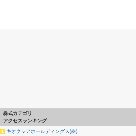
株式カテゴリ
アクセスランキング
キオクシアホールディングス(株)