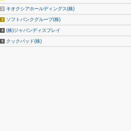
キオクシアホールディングス(株)
ソフトバンクグループ(株)
(株)ジャパンディスプレイ
クックパッド(株)