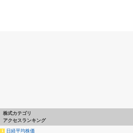
株式カテゴリ
アクセスランキング
日経平均株価