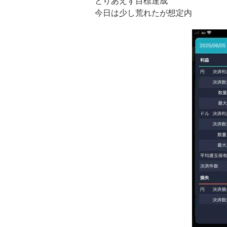
とりあえず目標達成
今日は少し荒れたが想定内