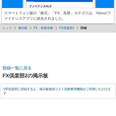
スマートフォン版の「株式」「FX、為替」カテゴリは、Yahoo!フ
ァイナンスアプリに統合されました。
トップ
掲示板
FX、為替全般
FX倶楽部2
詳細
投稿一覧に戻る
FX倶楽部2の掲示板
VIP倶楽部に登録すると、掲示板無視リスト自動整理機能がご利用いただけま
す