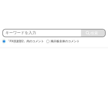
「FX倶楽部2」内のコメント
掲示板全体のコメント