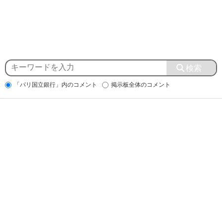
「パリ国立銀行」内のコメント
掲示板全体のコメント