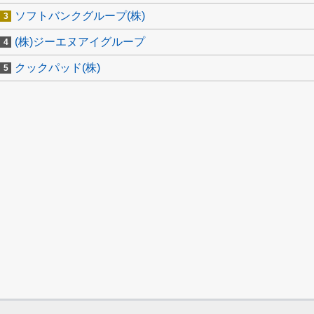
ソフトバンクグループ(株)
(株)ジーエヌアイグループ
クックパッド(株)