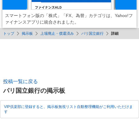
スマートフォン版の「株式」「FX、為替」カテゴリは、Yahoo!フ
ァイナンスアプリに統合されました。
トップ
掲示板
上場廃止・償還済み
パリ国立銀行
詳細
投稿一覧に戻る
パリ国立銀行の掲示板
VIP倶楽部に登録すると、掲示板無視リスト自動整理機能がご利用いただけま
す