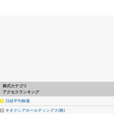
株式カテゴリ
アクセスランキング
日経平均株価
キオクシアホールディングス(株)