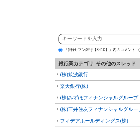
「(株)セブン銀行【8410】」内のコメント
銀行業カテゴリ その他のスレッド
(株)筑波銀行
楽天銀行(株)
(株)みずほフィナンシャルグループ
(株)三井住友フィナンシャルグルー
フィデアホールディングス(株)