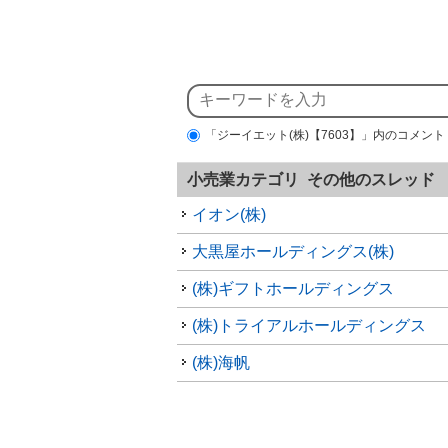
「ジーイエット(株)【7603】」内のコメント
小売業カテゴリ その他のスレッド
イオン(株)
大黒屋ホールディングス(株)
(株)ギフトホールディングス
(株)トライアルホールディングス
(株)海帆