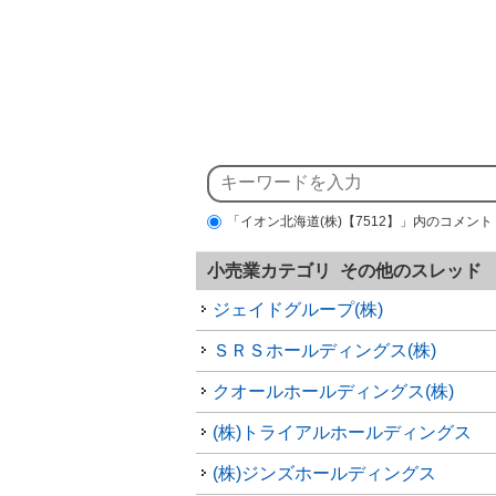
「イオン北海道(株)【7512】」内のコメント
小売業カテゴリ その他のスレッド
ジェイドグループ(株)
ＳＲＳホールディングス(株)
クオールホールディングス(株)
(株)トライアルホールディングス
(株)ジンズホールディングス