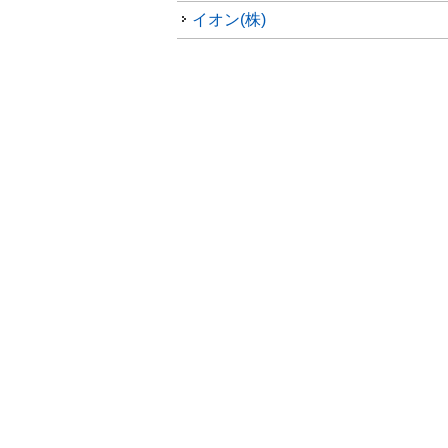
イオン(株)