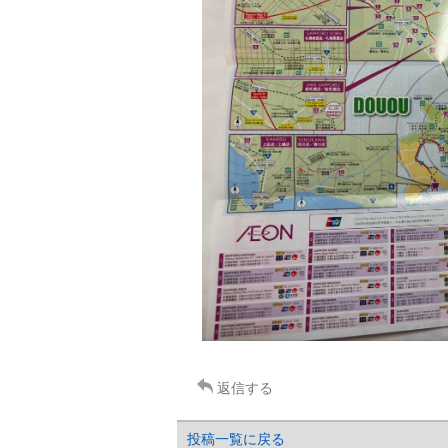
返信する
投稿一覧に戻る