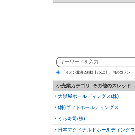
「イオン北海道(株)【7512】」内のコメント
小売業カテゴリ その他のスレッド
大黒屋ホールディングス(株)
(株)ギフトホールディングス
くら寿司(株)
日本マクドナルドホールディングス(