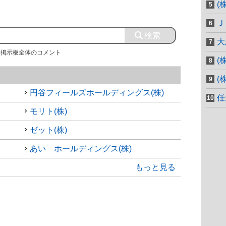
(
Ｊ
大
掲示板全体のコメント
(
(
円谷フィールズホールディングス(株)
任
モリト(株)
ゼット(株)
あい ホールディングス(株)
もっと見る