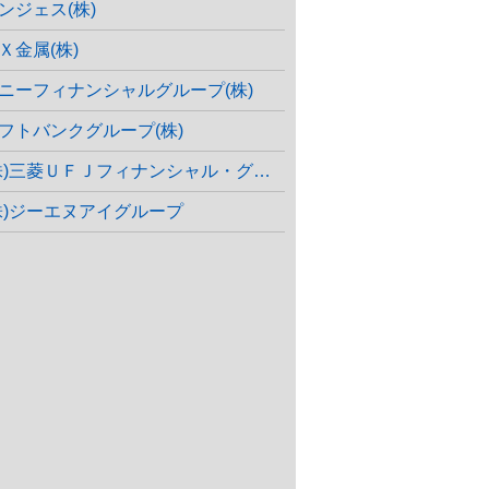
ンジェス(株)
Ｘ金属(株)
ニーフィナンシャルグループ(株)
フトバンクグループ(株)
株)三菱ＵＦＪフィナンシャル・グループ
株)ジーエヌアイグループ