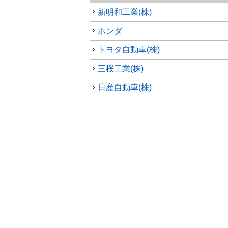
新明和工業(株)
ホンダ
トヨタ自動車(株)
三桜工業(株)
日産自動車(株)