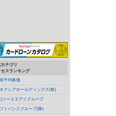
式カテゴリ
クセスランキング
経平均株価
オクシアホールディングス(株)
株)ジーエヌアイグループ
フトバンクグループ(株)