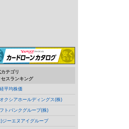
式カテゴリ
クセスランキング
経平均株価
オクシアホールディングス(株)
フトバンクグループ(株)
株)ジーエヌアイグループ