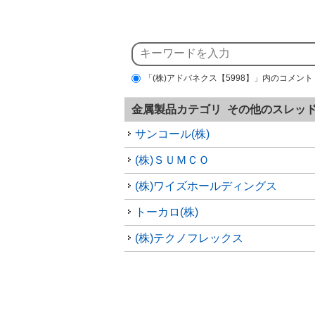
「(株)アドバネクス【5998】」内のコメント
金属製品カテゴリ その他のスレッ
サンコール(株)
(株)ＳＵＭＣＯ
(株)ワイズホールディングス
トーカロ(株)
(株)テクノフレックス