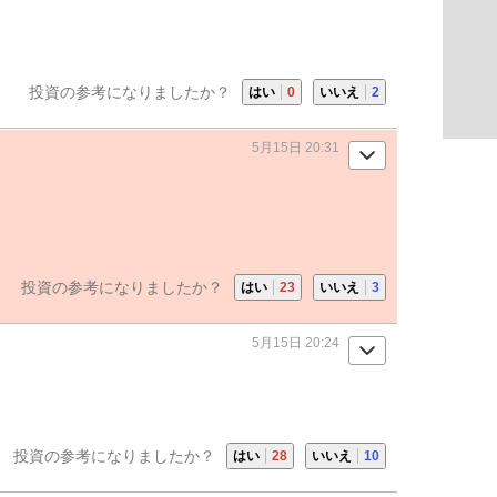
投資の参考になりましたか？
はい
0
いいえ
2
5月15日 20:31
投資の参考になりましたか？
はい
23
いいえ
3
5月15日 20:24
投資の参考になりましたか？
はい
28
いいえ
10