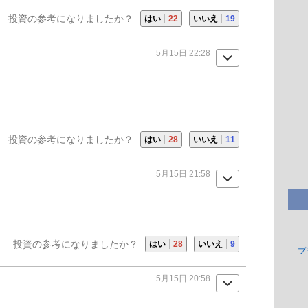
投資の参考になりましたか？
はい
22
いいえ
19
5月15日 22:28
投資の参考になりましたか？
はい
28
いいえ
11
5月15日 21:58
投資の参考になりましたか？
はい
28
いいえ
9
プ
5月15日 20:58