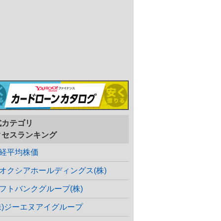
式カテゴリ
クセスランキング
経平均株価
オクシアホールディングス(株)
フトバンクグループ(株)
株)ジーエヌアイグループ