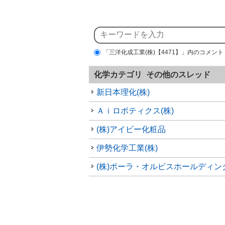
「三洋化成工業(株)【4471】」内のコメント
化学カテゴリ その他のスレッド
新日本理化(株)
Ａｉロボティクス(株)
(株)アイビー化粧品
伊勢化学工業(株)
(株)ポーラ・オルビスホールディン