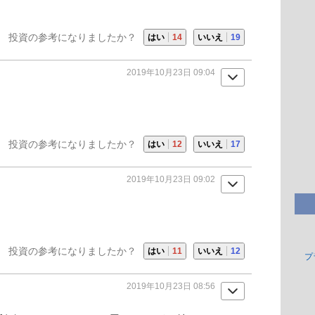
投資の参考になりましたか？
はい
14
いいえ
19
2019年10月23日 09:04
投資の参考になりましたか？
はい
12
いいえ
17
2019年10月23日 09:02
投資の参考になりましたか？
はい
11
いいえ
12
プ
2019年10月23日 08:56