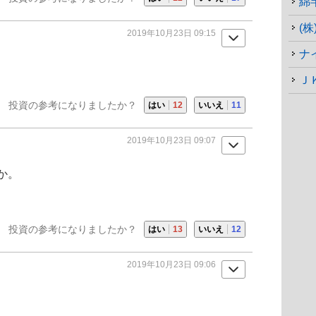
綿
(
2019年10月23日 09:15
ナ
Ｊ
投資の参考になりましたか？
はい
12
いいえ
11
2019年10月23日 09:07
か。
投資の参考になりましたか？
はい
13
いいえ
12
2019年10月23日 09:06