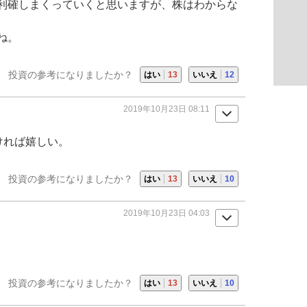
利確しまくっていくと思いますが、株はわからな
ね。
投資の参考になりましたか？
はい
13
いいえ
12
2019年10月23日 08:11
ければ嬉しい。
投資の参考になりましたか？
はい
13
いいえ
10
2019年10月23日 04:03
投資の参考になりましたか？
はい
13
いいえ
10