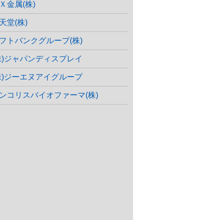
Ｘ金属(株)
天堂(株)
フトバンクグループ(株)
株)ジャパンディスプレイ
株)ジーエヌアイグループ
ンコリスバイオファーマ(株)