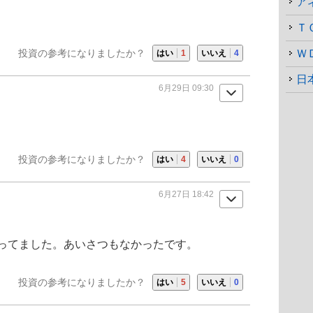
ア
Ｔ
投資の参考になりましたか？
Ｗ
はい
1
いいえ
4
日
6月29日 09:30
投資の参考になりましたか？
はい
4
いいえ
0
6月27日 18:42
ってました。あいさつもなかったです。
投資の参考になりましたか？
はい
5
いいえ
0