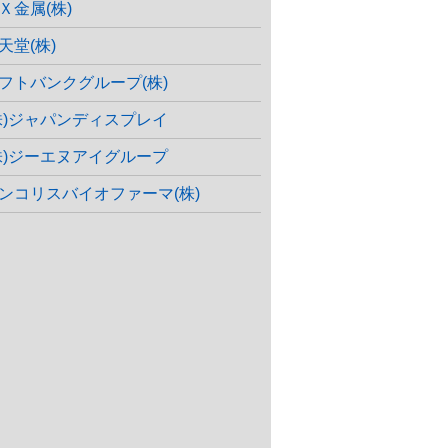
Ｘ金属(株)
天堂(株)
フトバンクグループ(株)
株)ジャパンディスプレイ
株)ジーエヌアイグループ
ンコリスバイオファーマ(株)