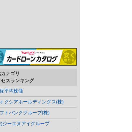
式カテゴリ
クセスランキング
経平均株価
オクシアホールディングス(株)
フトバンクグループ(株)
株)ジーエヌアイグループ