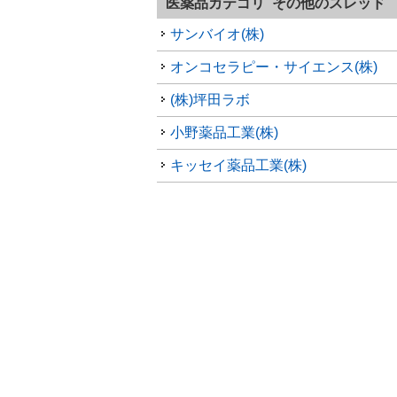
医薬品カテゴリ その他のスレッド
サンバイオ(株)
オンコセラピー・サイエンス(株)
(株)坪田ラボ
小野薬品工業(株)
キッセイ薬品工業(株)