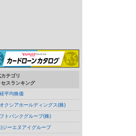
式カテゴリ
クセスランキング
経平均株価
オクシアホールディングス(株)
フトバンクグループ(株)
株)ジーエヌアイグループ