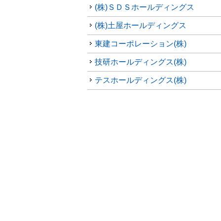
(株)ＳＤＳホールディングス
(株)土屋ホールディングス
東建コーポレーション(株)
技研ホールディングス(株)
テスホールディングス(株)