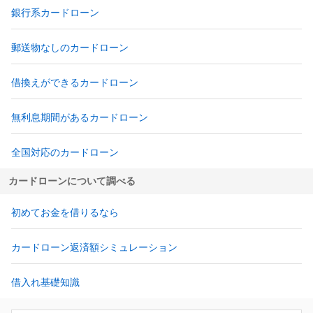
銀行系カードローン
郵送物なしのカードローン
借換えができるカードローン
無利息期間があるカードローン
全国対応のカードローン
カードローンについて調べる
初めてお金を借りるなら
カードローン返済額シミュレーション
借入れ基礎知識