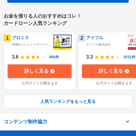
お金を借りる人のおすすめはコレ！
カードローン人気ランキング
プロミス
アイフル
1
2
SMBCコンシューマーファイ
アイフル株式会社
ナンス株式会社
3.6
3.3
495
件
1031
件
詳しく見る
詳しく見る
公式サイトが開きます
公式サイトが開きます
人気ランキングをもっと見る
コンテンツ制作協力