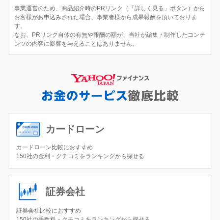
事業運営のため、商品紹介時のPRリンク（「詳しく見る」ボタン）から
お客様がお申込みされた場合、事業者様から成果報酬を頂いておりま
す。
なお、PRリンク自体の有無や報酬の額が、当社が編集・制作したコンテ
ンツの内容に影響を与えることはありません。
カードローン
カードローン比較におすすめ
150社の金利・クチコミをランキングから探せる
証券会社
証券会社比較におすすめ
150社の手数料・クチコミをランキングから探せる