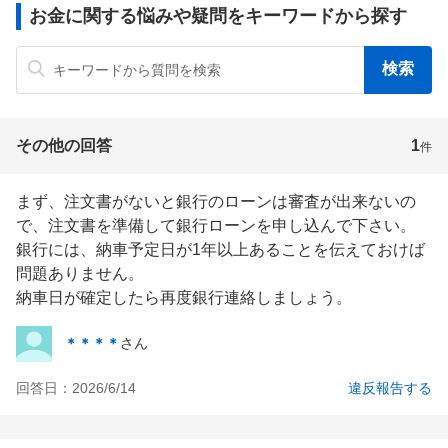
お金に関する悩みや疑問をキーワードから探す
その他の回答
1
件
まず、注文書がないと銀行のローンは審査が出来ないの
で、注文書を準備して銀行ローンを申し込んで下さい。

銀行には、納車予定日が1年以上あることを伝えておけば
問題ありません。

納車日が確定したら再度銀行連絡しましょう。
＊＊＊＊
さん
回答日：
2026/6/14
違反報告する