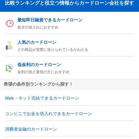
比較ランキングと役立つ情報からカードローン会社を探す
最短即日融資できるカードローン
急ぎの借入れにおすすめ
人気のカードローン
どの商品が実際に借りられているかわかる
低金利のカードローン
金利の低さ重視の方におすすめ
希望の条件別ランキングから探す！
Web・ネット完結できるカードローン
コンビニでお金を借入れできるカードローン
消費者金融のカードローン