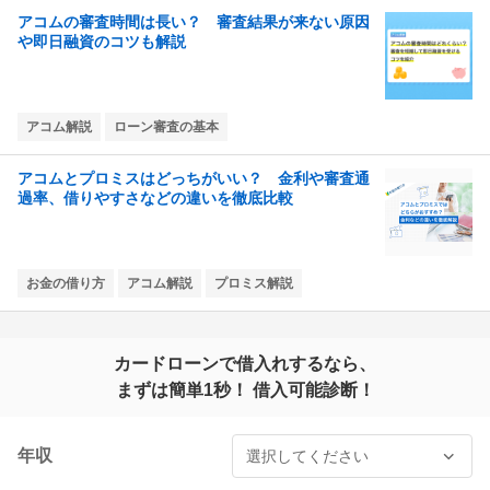
アコムの審査時間は長い？ 審査結果が来ない原因
や即日融資のコツも解説
アコム解説
ローン審査の基本
アコムとプロミスはどっちがいい？ 金利や審査通
過率、借りやすさなどの違いを徹底比較
お金の借り方
アコム解説
プロミス解説
カードローンで借入れするなら、
まずは簡単1秒！ 借入可能診断！
年収