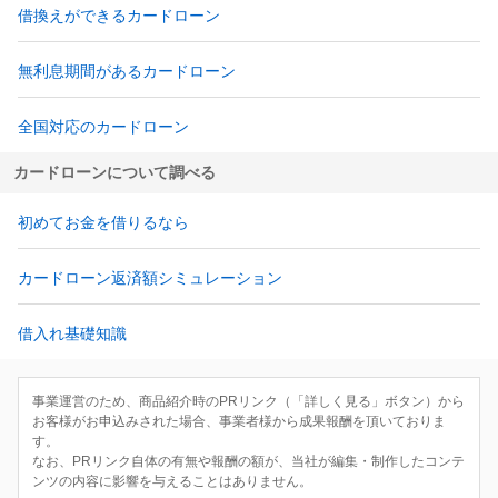
借換えができるカードローン
無利息期間があるカードローン
全国対応のカードローン
カードローンについて調べる
初めてお金を借りるなら
カードローン返済額シミュレーション
借入れ基礎知識
事業運営のため、商品紹介時のPRリンク（「詳しく見る」ボタン）から
お客様がお申込みされた場合、事業者様から成果報酬を頂いておりま
す。
なお、PRリンク自体の有無や報酬の額が、当社が編集・制作したコンテ
ンツの内容に影響を与えることはありません。