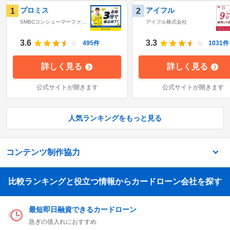
プロミス
アイフル
1
2
SMBCコンシューマーファイ
アイフル株式会社
ナンス株式会社
3.6
3.3
495
件
1031
件
詳しく見る
詳しく見る
公式サイトが開きます
公式サイトが開きます
人気ランキングをもっと見る
コンテンツ制作協力
比較ランキングと役立つ情報からカードローン会社を探す
最短即日融資できるカードローン
急ぎの借入れにおすすめ