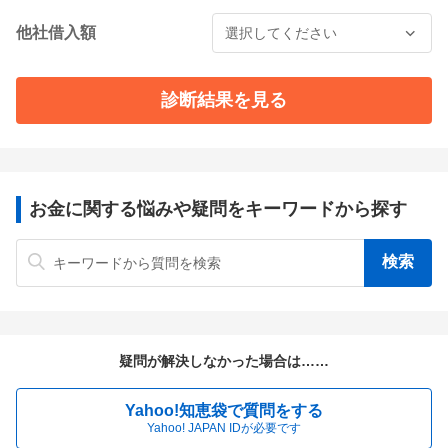
他社借入額
診断結果を見る
お金に関する悩みや疑問をキーワードから探す
疑問が解決しなかった場合は……
Yahoo!知恵袋で質問をする
Yahoo! JAPAN IDが必要です