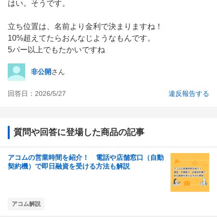
はい。そうです。

立ち位置は、名前より金利で決まりますね！

10%超えてたらおんなじようなもんです。

5パー以上でもたかいですね
非公開
さん
回答日：
2026/5/27
違反報告する
質問や回答に登場した商品の記事
アコムの営業時間を紹介！ 電話や店舗窓口（自動
契約機）で即日融資を受ける方法も解説
アコム解説