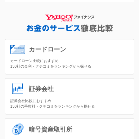
カードローン
カードローン比較におすすめ
150社の金利・クチコミをランキングから探せる
証券会社
証券会社比較におすすめ
150社の手数料・クチコミをランキングから探せる
暗号資産取引所