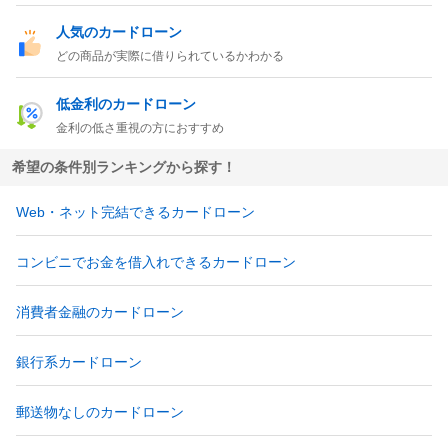
人気のカードローン
どの商品が実際に借りられているかわかる
低金利のカードローン
金利の低さ重視の方におすすめ
希望の条件別ランキングから探す！
Web・ネット完結できるカードローン
コンビニでお金を借入れできるカードローン
消費者金融のカードローン
銀行系カードローン
郵送物なしのカードローン