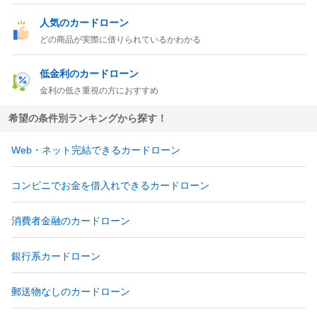
人気のカードローン
どの商品が実際に借りられているかわかる
低金利のカードローン
金利の低さ重視の方におすすめ
希望の条件別ランキングから探す！
Web・ネット完結できるカードローン
コンビニでお金を借入れできるカードローン
消費者金融のカードローン
銀行系カードローン
郵送物なしのカードローン