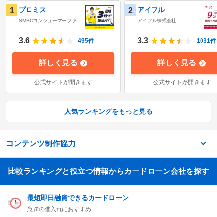
プロミス
アイフル
1
2
SMBCコンシューマーファイ
アイフル株式会社
ナンス株式会社
3.6
3.3
495
件
1031
件
詳しく見る
詳しく見る
公式サイトが開きます
公式サイトが開きます
人気ランキングをもっと見る
コンテンツ制作協力
比較ランキングと役立つ情報からカードローン会社を探す
最短即日融資できるカードローン
急ぎの借入れにおすすめ