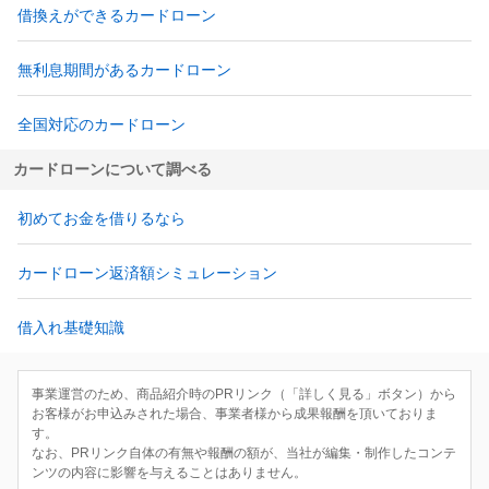
借換えができるカードローン
無利息期間があるカードローン
全国対応のカードローン
カードローンについて調べる
初めてお金を借りるなら
カードローン返済額シミュレーション
借入れ基礎知識
事業運営のため、商品紹介時のPRリンク（「詳しく見る」ボタン）から
お客様がお申込みされた場合、事業者様から成果報酬を頂いておりま
す。
なお、PRリンク自体の有無や報酬の額が、当社が編集・制作したコンテ
ンツの内容に影響を与えることはありません。