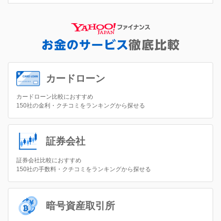
カードローン
カードローン比較におすすめ
150社の金利・クチコミをランキングから探せる
証券会社
証券会社比較におすすめ
150社の手数料・クチコミをランキングから探せる
暗号資産取引所