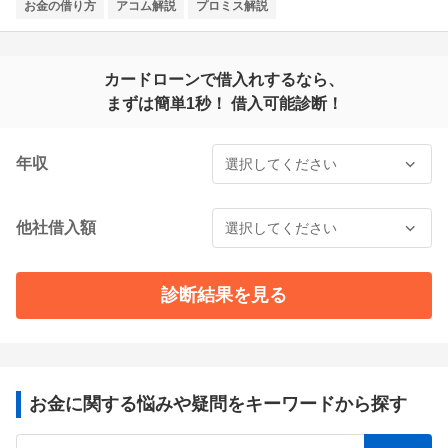
お金の借り方
アコム解説
プロミス解説
カードローンで借入れするなら、
まずは簡単1秒！ 借入可能診断！
年収
他社借入額
診断結果を見る
お金に関する悩みや疑問をキーワードから探す