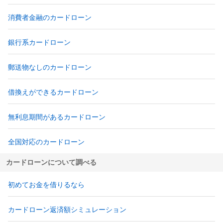
消費者金融のカードローン
銀行系カードローン
郵送物なしのカードローン
借換えができるカードローン
無利息期間があるカードローン
全国対応のカードローン
カードローンについて調べる
初めてお金を借りるなら
カードローン返済額シミュレーション