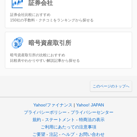
証券会社
証券会社比較におすすめ
150社の手数料・クチコミをランキングから探せる
暗号資産取引所
暗号資産取引所の比較におすすめ
比較表やわかりやすい解説記事から探せる
このページのトップへ
Yahoo!ファイナンス
Yahoo! JAPAN
プライバシーポリシー
プライバシーセンター
規約
ステートメント
特商法の表示
ご利用にあたっての注意事項
ご要望
注記
ヘルプ・お問い合わせ