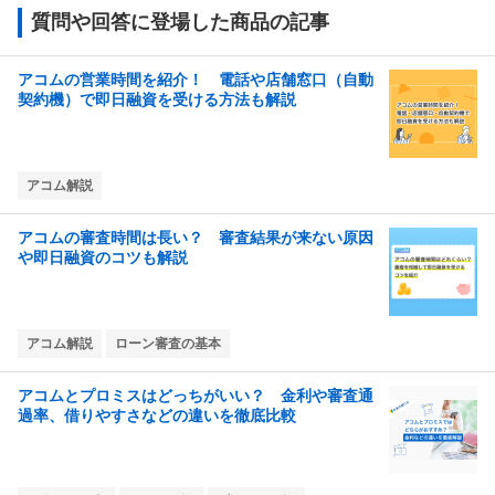
質問や回答に登場した商品の記事
アコムの営業時間を紹介！ 電話や店舗窓口（自動
契約機）で即日融資を受ける方法も解説
アコム解説
アコムの審査時間は長い？ 審査結果が来ない原因
や即日融資のコツも解説
アコム解説
ローン審査の基本
アコムとプロミスはどっちがいい？ 金利や審査通
過率、借りやすさなどの違いを徹底比較