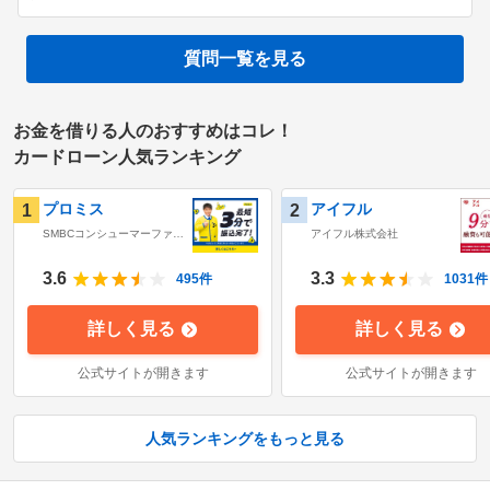
質問一覧を見る
お金を借りる人のおすすめはコレ！
カードローン人気ランキング
プロミス
アイフル
1
2
SMBCコンシューマーファイ
アイフル株式会社
ナンス株式会社
3.6
3.3
495
件
1031
件
詳しく見る
詳しく見る
公式サイトが開きます
公式サイトが開きます
人気ランキングをもっと見る