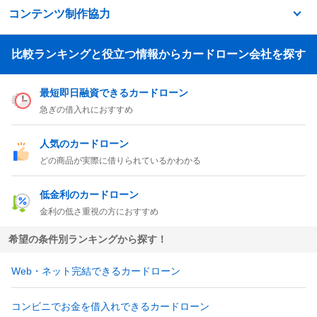
コンテンツ制作協力
比較ランキングと役立つ情報からカードローン会社を探す
最短即日融資できるカードローン
急ぎの借入れにおすすめ
人気のカードローン
どの商品が実際に借りられているかわかる
低金利のカードローン
金利の低さ重視の方におすすめ
希望の条件別ランキングから探す！
Web・ネット完結できるカードローン
コンビニでお金を借入れできるカードローン