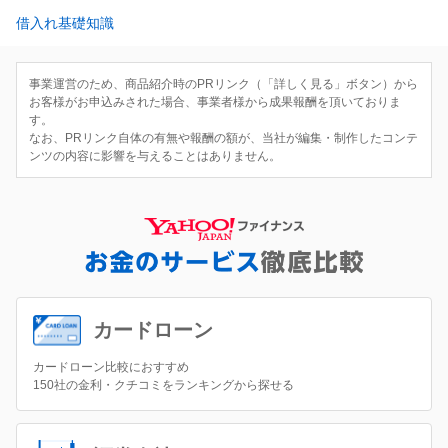
借入れ基礎知識
事業運営のため、商品紹介時のPRリンク（「詳しく見る」ボタン）から
お客様がお申込みされた場合、事業者様から成果報酬を頂いておりま
す。
なお、PRリンク自体の有無や報酬の額が、当社が編集・制作したコンテ
ンツの内容に影響を与えることはありません。
カードローン
カードローン比較におすすめ
150社の金利・クチコミをランキングから探せる