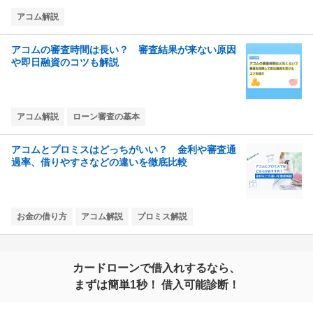
アコム解説
アコムの審査時間は長い？ 審査結果が来ない原因
や即日融資のコツも解説
アコム解説
ローン審査の基本
アコムとプロミスはどっちがいい？ 金利や審査通
過率、借りやすさなどの違いを徹底比較
お金の借り方
アコム解説
プロミス解説
カードローンで借入れするなら、
まずは簡単1秒！ 借入可能診断！