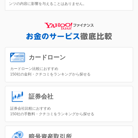
ンツの内容に影響を与えることはありません。
カードローン
カードローン比較におすすめ
150社の金利・クチコミをランキングから探せる
証券会社
証券会社比較におすすめ
150社の手数料・クチコミをランキングから探せる
暗号資産取引所