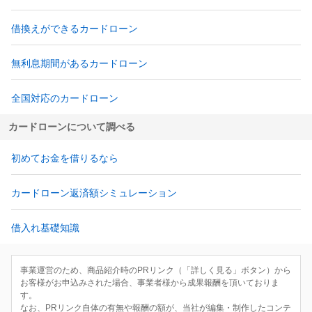
借換えができるカードローン
無利息期間があるカードローン
全国対応のカードローン
カードローンについて調べる
初めてお金を借りるなら
カードローン返済額シミュレーション
借入れ基礎知識
事業運営のため、商品紹介時のPRリンク（「詳しく見る」ボタン）から
お客様がお申込みされた場合、事業者様から成果報酬を頂いておりま
す。
なお、PRリンク自体の有無や報酬の額が、当社が編集・制作したコンテ