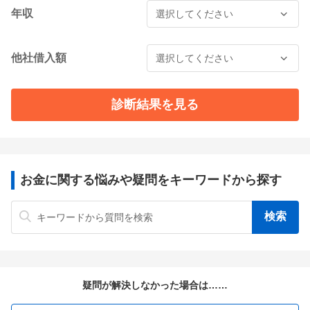
年収
他社借入額
診断結果を見る
お金に関する悩みや疑問をキーワードから探す
疑問が解決しなかった場合は……