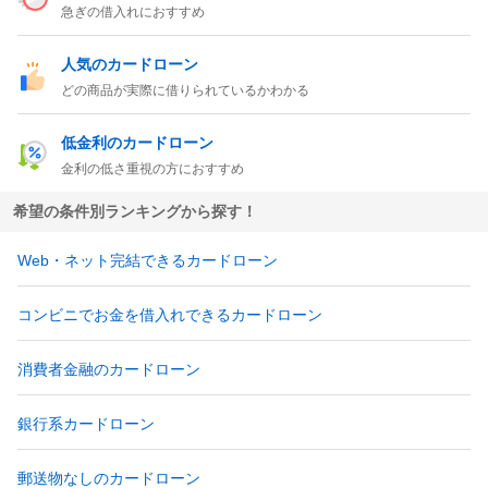
急ぎの借入れにおすすめ
人気のカードローン
どの商品が実際に借りられているかわかる
低金利のカードローン
金利の低さ重視の方におすすめ
希望の条件別ランキングから探す！
Web・ネット完結できるカードローン
コンビニでお金を借入れできるカードローン
消費者金融のカードローン
銀行系カードローン
郵送物なしのカードローン