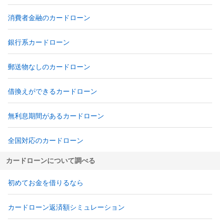
消費者金融のカードローン
銀行系カードローン
郵送物なしのカードローン
借換えができるカードローン
無利息期間があるカードローン
全国対応のカードローン
カードローンについて調べる
初めてお金を借りるなら
カードローン返済額シミュレーション