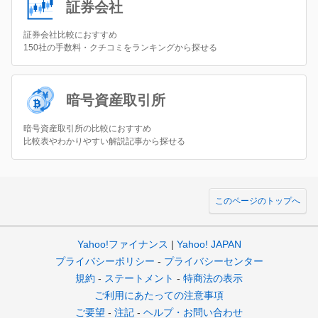
証券会社
証券会社比較におすすめ
150社の手数料・クチコミをランキングから探せる
暗号資産取引所
暗号資産取引所の比較におすすめ
比較表やわかりやすい解説記事から探せる
このページのトップへ
Yahoo!ファイナンス
Yahoo! JAPAN
プライバシーポリシー
プライバシーセンター
規約
ステートメント
特商法の表示
ご利用にあたっての注意事項
ご要望
注記
ヘルプ・お問い合わせ