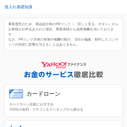
借入れ基礎知識
事業運営のため、商品紹介時のPRリンク（「詳しく見る」ボタン）から
お客様がお申込みされた場合、事業者様から成果報酬を頂いておりま
す。
なお、PRリンク自体の有無や報酬の額が、当社が編集・制作したコンテ
ンツの内容に影響を与えることはありません。
カードローン
カードローン比較におすすめ
150社の金利・クチコミをランキングから探せる