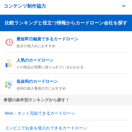
コンテンツ制作協力
比較ランキングと役立つ情報からカードローン会社を探す
最短即日融資できるカードローン
急ぎの借入れにおすすめ
人気のカードローン
どの商品が実際に借りられているかわかる
低金利のカードローン
金利の低さ重視の方におすすめ
希望の条件別ランキングから探す！
Web・ネット完結できるカードローン
コンビニでお金を借入れできるカードローン