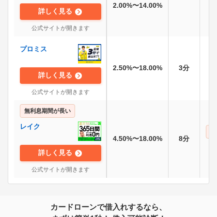
2.00%〜14.00%
詳しく見る
公式サイトが開きます
プロミス
2.50%〜18.00%
3分
詳しく見る
公式サイトが開きます
無利息期間が長い
レイク
さ
4.50%〜18.00%
8分
詳しく見る
公式サイトが開きます
カードローンで借入れするなら、