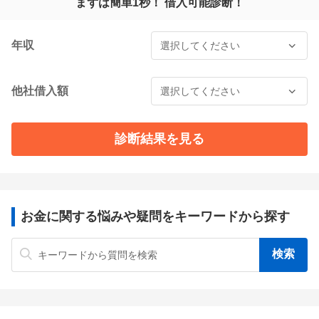
まずは簡単1秒！ 借入可能診断！
年収
他社借入額
診断結果を見る
お金に関する悩みや疑問をキーワードから探す